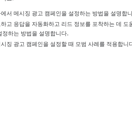
에서 메시징 광고 캠페인을 설정하는 방법을 설명합니
하고 응답을 자동화하고 리드 정보를 포착하는 데 도
설정하는 방법을 설명합니다.
시징 광고 캠페인을 설정할 때 모범 사례를 적용합니다