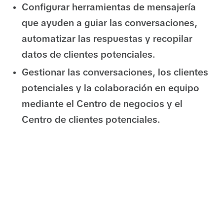
Configurar herramientas de mensajería
que ayuden a guiar las conversaciones,
automatizar las respuestas y recopilar
datos de clientes potenciales.
Gestionar las conversaciones, los clientes
potenciales y la colaboración en equipo
mediante el Centro de negocios y el
Centro de clientes potenciales.