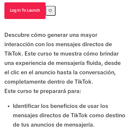
Log In To Launch
Descubre cómo generar una mayor
interacción con los mensajes directos de
TikTok. Este curso te muestra cómo brindar
una experiencia de mensajería fluida, desde
el clic en el anuncio hasta la conversación,
completamente dentro de TikTok.
Este curso te preparará para:
Identificar los beneficios de usar los
mensajes directos de TikTok como destino
de tus anuncios de mensajería.