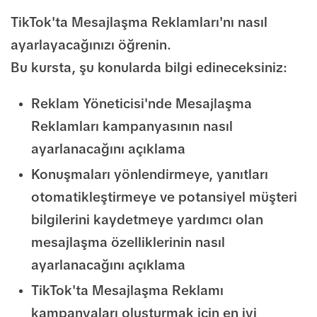
TikTok'ta Mesajlaşma Reklamları'nı nasıl
ayarlayacağınızı öğrenin.
Bu kursta, şu konularda bilgi edineceksiniz:
Reklam Yöneticisi'nde Mesajlaşma
Reklamları kampanyasının nasıl
ayarlanacağını açıklama
Konuşmaları yönlendirmeye, yanıtları
otomatikleştirmeye ve potansiyel müşteri
bilgilerini kaydetmeye yardımcı olan
mesajlaşma özelliklerinin nasıl
ayarlanacağını açıklama
TikTok'ta Mesajlaşma Reklamı
kampanyaları oluşturmak için en iyi