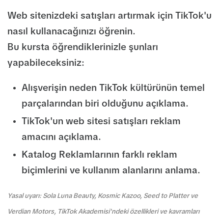
Web sitenizdeki satışları artırmak için TikTok'u
nasıl kullanacağınızı öğrenin.
Bu kursta öğrendiklerinizle şunları
yapabileceksiniz:
Alışverişin neden TikTok kültürünün temel
parçalarından biri olduğunu açıklama.
TikTok'un web sitesi satışları reklam
amacını açıklama.
Katalog Reklamlarının farklı reklam
biçimlerini ve kullanım alanlarını anlama.
Yasal uyarı: Sola Luna Beauty, Kosmic Kazoo, Seed to Platter ve
Verdian Motors, TikTok Akademisi'ndeki özellikleri ve kavramları