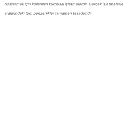
göstermek için kullanılan kurgusal işletmelerdir. Gerçek işletmelerle
aralarındaki tüm benzerlikler tamamen tesadüfidir.