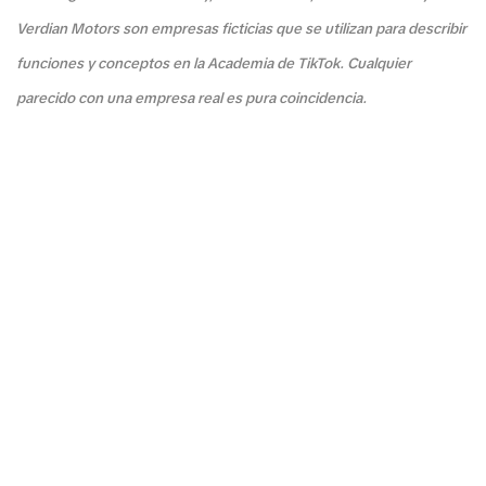
Verdian Motors son empresas ficticias que se utilizan para describir
funciones y conceptos en la Academia de TikTok. Cualquier
parecido con una empresa real es pura coincidencia.
F&Q