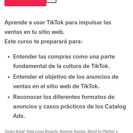
Aprende a usar TikTok para impulsar las
ventas en tu sitio web.
Este curso te preparará para:
Entender las compras como una parte
fundamental de la cultura de TikTok.
Entender el objetivo de los anuncios de
ventas en el sitio web de TikTok.
Reconocer los diferentes formatos de
anuncios y casos prácticos de los Catalog
Ads.
Aviso legal: Sola Luna Beauty, Kosmic Kazoo, Seed to Platter y