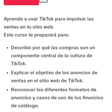
Aprende a usar TikTok para impulsar las
ventas en tu sitio web.
Este curso te preparará para:
Describir por qué las compras son un
componente central de la cultura de
TikTok.
Explicar el objetivo de los anuncios de
ventas en el sitio web de TikTok.
Reconocer los diferentes formatos de
anuncios y casos de uso de los Anuncios
de catálogo.