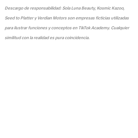
Descargo de responsabilidad: Sola Luna Beauty, Kosmic Kazoo,
Seed to Platter y Verdian Motors son empresas ficticias utilizadas
para ilustrar funciones y conceptos en TikTok Academy. Cualquier
similitud con la realidad es pura coincidencia.